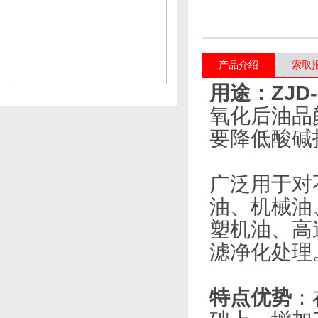
产品介绍
索取
用途：ZJD
氧化后油品
要降低酸碱指
广泛用于对不合
油、机械油
塑机油
滤净化处理
特点优势
